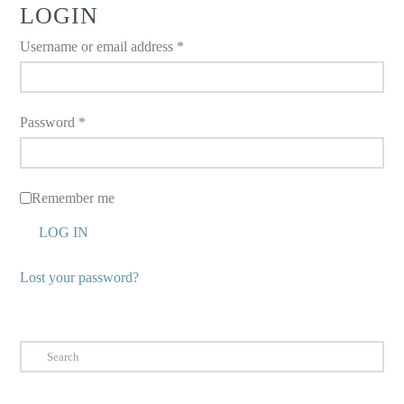
LOGIN
Username or email address
*
Password
*
Remember me
LOG IN
Lost your password?
Search