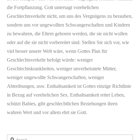
die Fortpflanzung. Gott untersagt vorehelichen
Geschlechtsverkehr nicht, um uns des Vergnügens zu berauben,
sondern uns vor ungewollten Schwangerschaften und Kindern
zu bewahren, die Eltern geboren werden, die sie nicht wollen
oder auf die sie nicht vorbereitet sind. Stellen Sie sich vor, wie
viel besser unsere Welt wäre, wenn Gottes Plan für
Geschlechtsverkehr befolgt würde: weniger
Geschlechtskrankheiten, weniger unverheiratete Mütter,
weniger ungewollte Schwangerschaften, weniger
Abtreibungen, usw. Enthaltsamkeit ist Gottes einzige Richtlinie
in Bezug auf vorehelichen Sex. Enthaltsamkeit rettet Leben,
schützt Babies, gibt geschlechtlichen Beziehungen ihren
wahren Wert und vor allem ehrt sie Gott.
Search